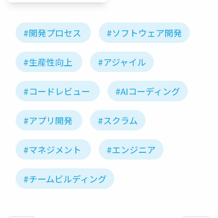
#開発プロセス
#ソフトウェア開発
#生産性向上
#アジャイル
#コードレビュー
#AIコーディング
#アプリ開発
#スクラム
#マネジメント
#エンジニア
#チームビルディング