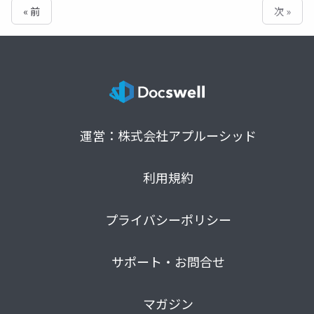
« 前
次 »
運営：株式会社アプルーシッド
利用規約
プライバシーポリシー
サポート・お問合せ
マガジン