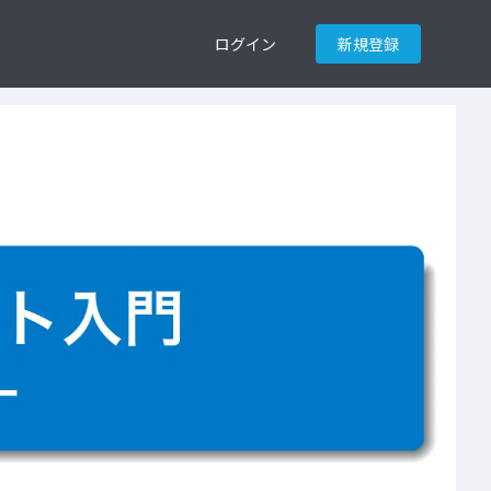
ログイン
新規登録