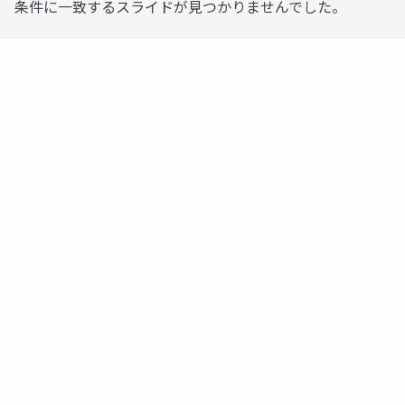
条件に一致するスライドが見つかりませんでした。