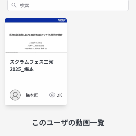
検索
スクラムフェス三河
2025_梅本
梅本匠
2K
このユーザの動画一覧