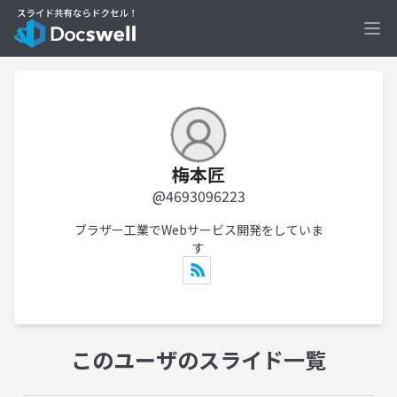
Ope
梅本匠
@4693096223
ブラザー工業でWebサービス開発をしていま
す
このユーザのスライド一覧