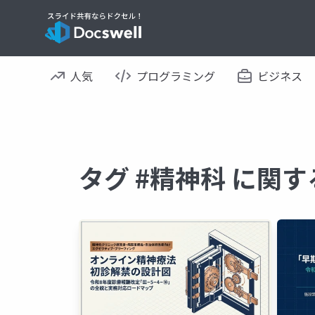
人気
プログラミング
ビジネス
タグ #精神科 に関