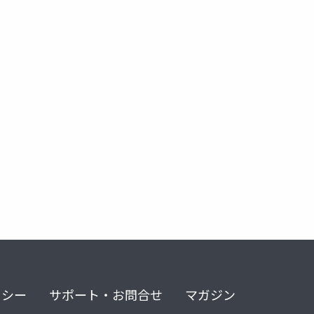
リシー
サポート・お問合せ
マガジン