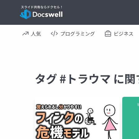
人気
プログラミング
ビジネス
タグ #トラウマ に