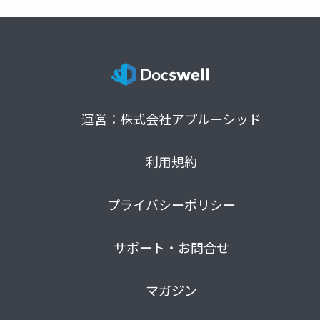
運営：株式会社アプルーシッド
利用規約
プライバシーポリシー
サポート・お問合せ
マガジン