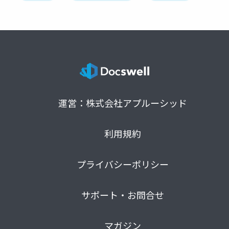
運営：株式会社アプルーシッド
利用規約
プライバシーポリシー
サポート・お問合せ
マガジン