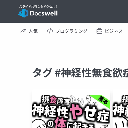
人気
プログラミング
ビジネス
タグ #神経性無食欲