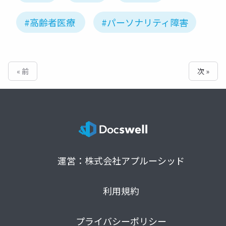
#高齢者医療
#パーソナリティ障害
« 前
次 »
運営：株式会社アプルーシッド
利用規約
プライバシーポリシー