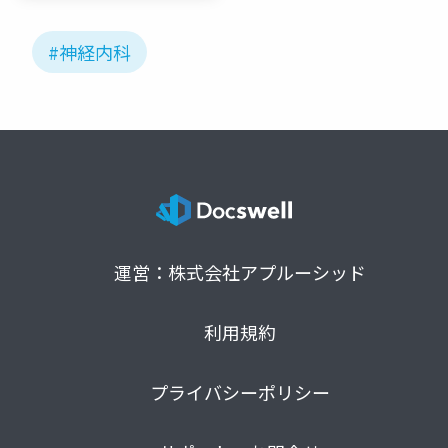
#神経内科
運営：株式会社アプルーシッド
利用規約
プライバシーポリシー