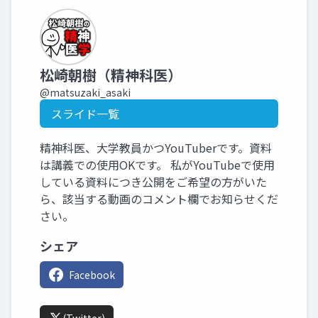
松崎朝樹（精神科医）
@matsuzaki_asaki
スライド一覧
精神科医、大学教員かつYouTuberです。資料
は講義での使用OKです。 私がYouTubeで使用
している資料につき公開をご希望の方がいた
ら、該当する動画のコメント欄でお知らせくだ
さい。
シェア
Facebook