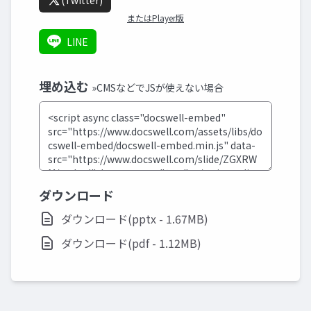
(Twitter)
またはPlayer版
LINE
埋め込む
»CMSなどでJSが使えない場合
ダウンロード
ダウンロード(pptx - 1.67MB)
ダウンロード(pdf - 1.12MB)