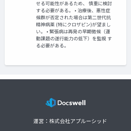
せる可能性があるため、 慎重に検討
する必要がある。 • 治療後、悪性症
候群が否定された場合は第二世代抗
精神病薬 (特にクロザピン)が望まし
い。 • 緊張病は再発の早期徴候（運
動課題の遂行能力の低下）を監視 す
る必要がある。
運営：株式会社アプルーシッド