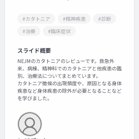
#カタトニア
#精神疾患
#診断
#治療
#臨床症状
スライド概要
NEJMのカタトニアのレビューです。救急外
来、病棟、精神科でのカタトニアと他疾患の鑑
別、治療法についてまとめています。
カタトニア徴候の出現頻度や、原因となる身体
疾患など身体疾患の除外が必要となることなど
を学びました。