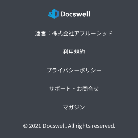
運営：株式会社アプルーシッド
利用規約
プライバシーポリシー
サポート・お問合せ
マガジン
© 2021 Docswell. All rights reserved.