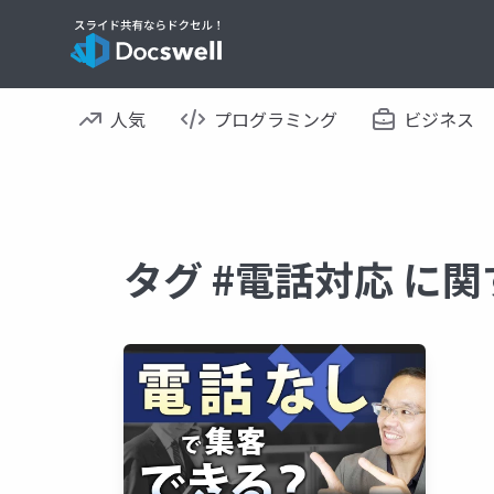
人気
プログラミング
ビジネス
タグ #電話対応 に