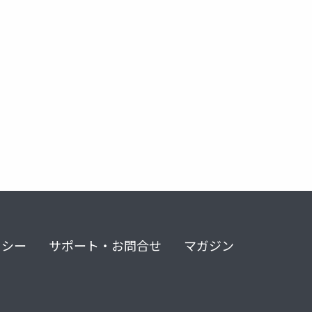
リシー
サポート・お問合せ
マガジン