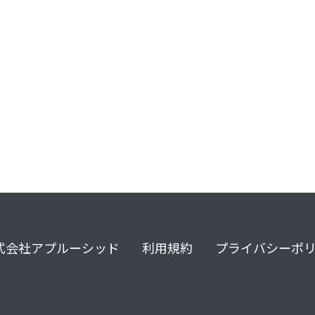
式会社アプルーシッド
利用規約
プライバシーポ