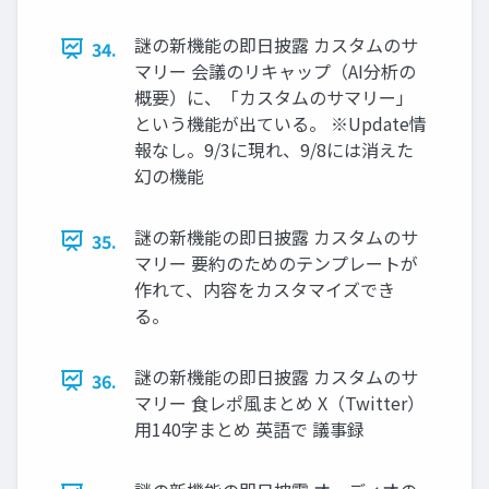
謎の新機能の即日披露 カスタムのサ
34.
マリー 会議のリキャップ（AI分析の
概要）に、「カスタムのサマリー」
という機能が出ている。 ※Update情
報なし。9/3に現れ、9/8には消えた
幻の機能
謎の新機能の即日披露 カスタムのサ
35.
マリー 要約のためのテンプレートが
作れて、内容をカスタマイズでき
る。
謎の新機能の即日披露 カスタムのサ
36.
マリー 食レポ風まとめ X（Twitter）
用140字まとめ 英語で 議事録