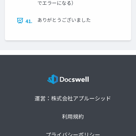
でエラーになる）
ありがとうございました
41.
運営：株式会社アプルーシッド
利用規約
プライバシーポリシー