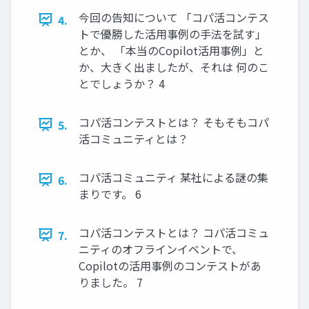
今回の告知について 「コパ活コンテス
4.
トで優勝した活用事例の手法を試す」
とか、 「本当のCopilot活用事例」と
か、大きく出ましたが、それは 何のこ
とでしょうか？ 4
コパ活コンテストとは？ そもそもコパ
5.
活コミュニティとは？
コパ活コミュニティ 某社による謎の集
6.
まりです。 6
コパ活コンテストとは？ コパ活コミュ
7.
ニティのオフラインイベントで、
Copilotの活用事例のコンテストがあ
りました。 7