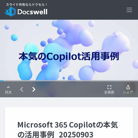
Ope
Microsoft 365 Copilotの本気
の活用事例_20250903