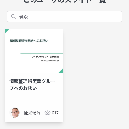
検索
情報整理術実践グルー
プへのお誘い
開米瑞浩
617