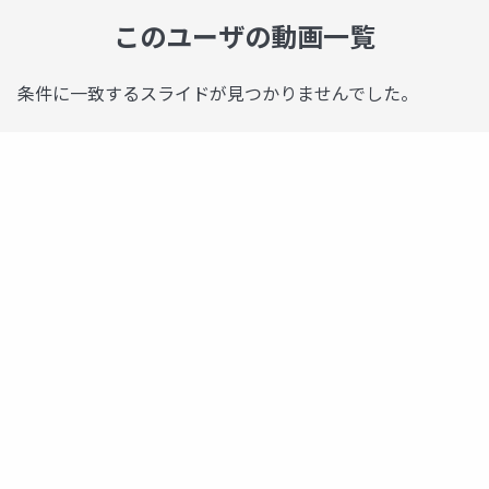
このユーザの動画一覧
条件に一致するスライドが見つかりませんでした。