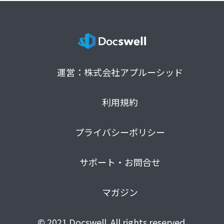
運営：株式会社アプルーシッド
利用規約
プライバシーポリシー
サポート・お問合せ
マガジン
© 2021 Docswell. All rights reserved.