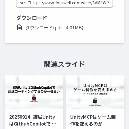
ダウンロード
ダウンロード(pdf - 4.01MB)
関連スライド
20250914_結局Unity
UnityMCPはゲーム制
はGithubCopilotで 超
作を変えるのか