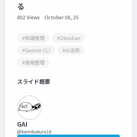
る
802 Views
October 08, 25
#知識管理
#Obsidian
#Gemini CLI
#AI活用
#情報整理
スライド概要
GAI
@kamibukuro18