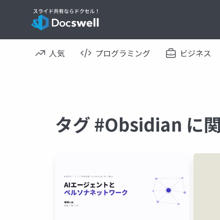
人気
プログラミング
ビジネス
タグ #Obsidian