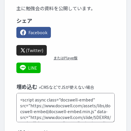
主に勉強会の資料を公開しています。
シェア
Facebook
(Twitter)
またはPlayer版
LINE
埋め込む
»CMSなどでJSが使えない場合