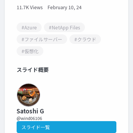
11.7K Views
February 10, 24
#Azure
#NetApp Files
#ファイルサーバー
#クラウド
#仮想化
スライド概要
Satoshi G
@wind06106
スライド一覧