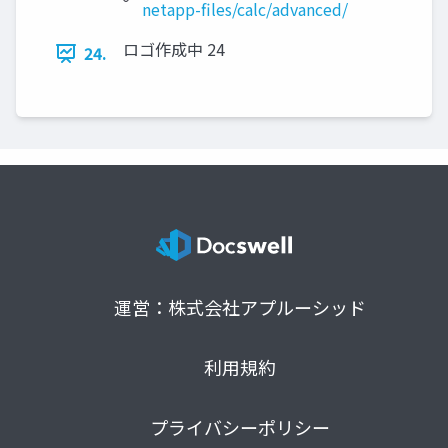
netapp-files/calc/advanced/
ロゴ作成中 24
24.
運営：株式会社アプルーシッド
利用規約
プライバシーポリシー