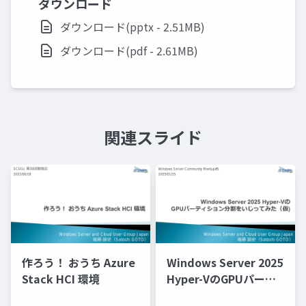
ダウンロード
ダウンロード(pptx - 2.51MB)
ダウンロード(pdf - 2.61MB)
関連スライド
作ろう！ おうち Azure
Windows Server 2025
Stack HCI 環境
Hyper-VのGPUパーテ
ィション分割をいじっ