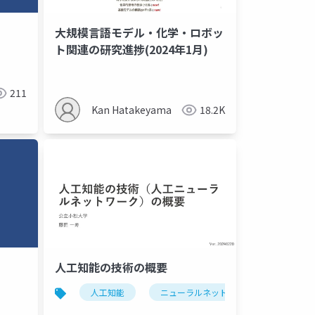
大規模言語モデル・化学・ロボッ
ト関連の研究進捗(2024年1月)
211
Kan Hatakeyama
18.2K
人工知能の技術の概要
人工知能
ニューラルネットワーク