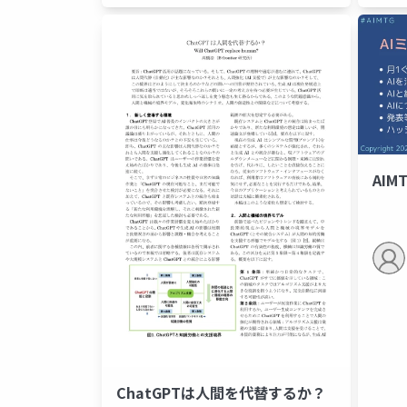
AIMT
ChatGPTは人間を代替するか？