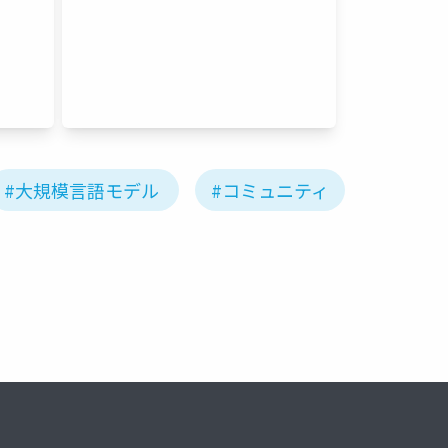
#大規模言語モデル
#コミュニティ