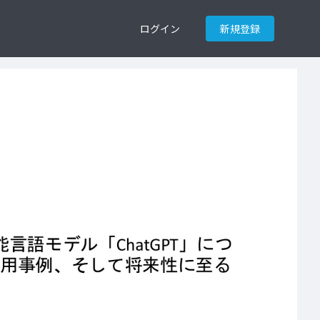
ログイン
新規登録