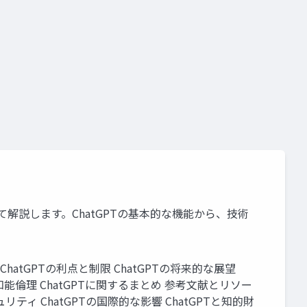
いて解説します。ChatGPTの基本的な機能から、技術
 ChatGPTの利点と制限 ChatGPTの将来的な展望
工知能倫理 ChatGPTに関するまとめ 参考文献とリソー
ュリティ ChatGPTの国際的な影響 ChatGPTと知的財