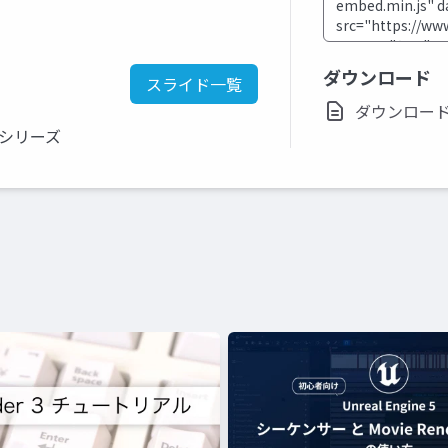
ダウンロード
スライド一覧
ダウンロード(pp
ンシリーズ