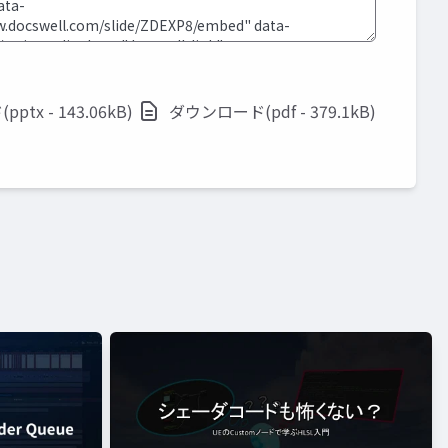
tx - 143.06kB)
ダウンロード(pdf - 379.1kB)