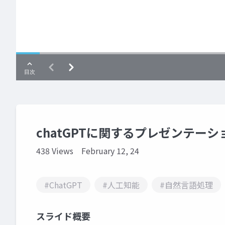
chatGPTに関するプレゼンテーシ
438 Views
February 12, 24
#ChatGPT
#人工知能
#自然言語処理
スライド概要