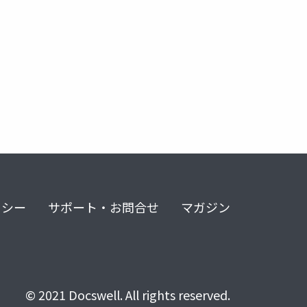
リシー
サポート・お問合せ
マガジン
© 2021 Docswell. All rights reserved.