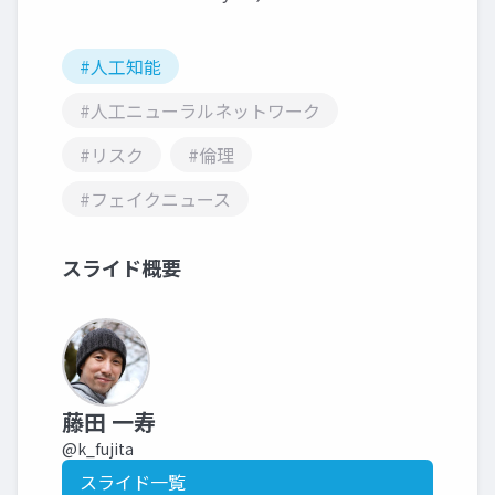
#人工知能
#人工ニューラルネットワーク
#リスク
#倫理
#フェイクニュース
スライド概要
藤田 一寿
@k_fujita
スライド一覧