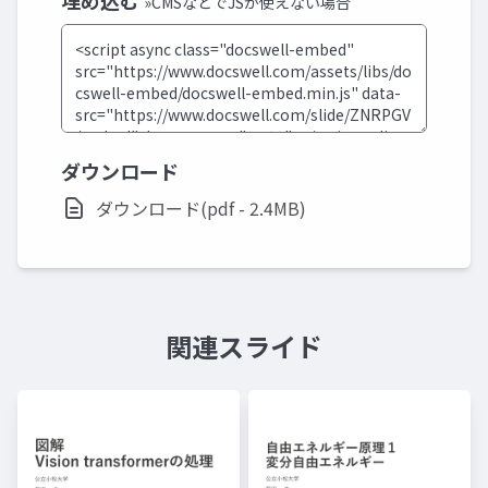
埋め込む
»CMSなどでJSが使えない場合
ダウンロード
ダウンロード(pdf - 2.4MB)
関連スライド