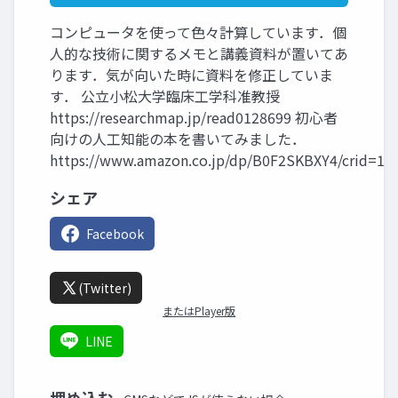
コンピュータを使って色々計算しています．個
人的な技術に関するメモと講義資料が置いてあ
ります．気が向いた時に資料を修正していま
す． 公立小松大学臨床工学科准教授
https://researchmap.jp/read0128699 初心者
向けの人工知能の本を書いてみました．
https://www.amazon.co.jp/dp/B0F2SKBXY4/crid=1
シェア
Facebook
(Twitter)
またはPlayer版
LINE