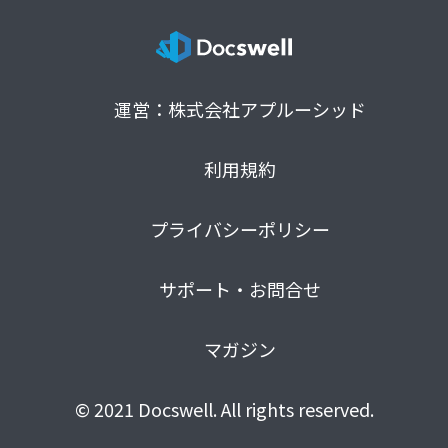
運営：株式会社アプルーシッド
利用規約
プライバシーポリシー
サポート・お問合せ
マガジン
© 2021 Docswell. All rights reserved.