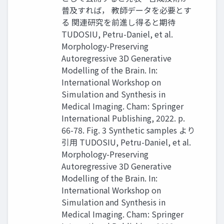
普及すれば， 教師データを必要とす
る 関連研究を前進し得ると期待
TUDOSIU, Petru-Daniel, et al.
Morphology-Preserving
Autoregressive 3D Generative
Modelling of the Brain. In:
International Workshop on
Simulation and Synthesis in
Medical Imaging. Cham: Springer
International Publishing, 2022. p.
66-78. Fig. 3 Synthetic samples より
引⽤ TUDOSIU, Petru-Daniel, et al.
Morphology-Preserving
Autoregressive 3D Generative
Modelling of the Brain. In:
International Workshop on
Simulation and Synthesis in
Medical Imaging. Cham: Springer