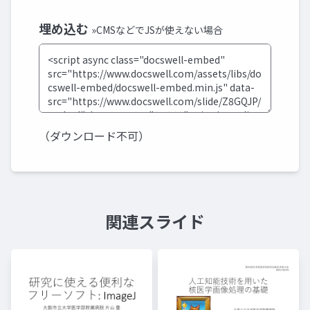
埋め込む
»CMSなどでJSが使えない場合
（ダウンロード不可）
関連スライド