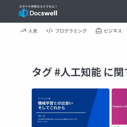
人気
プログラミング
ビジネス
タグ #人工知能 に