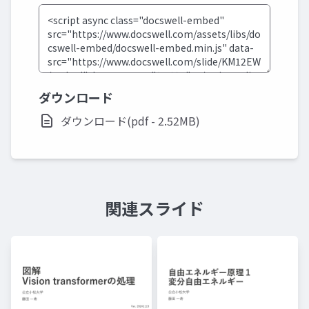
ダウンロード
ダウンロード(pdf - 2.52MB)
関連スライド