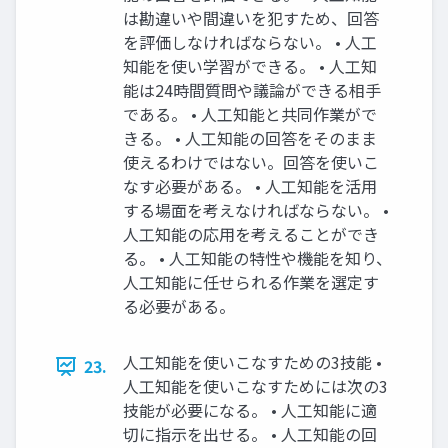
は勘違いや間違いを犯すため、回答
を評価しなければならない。 • 人工
知能を使い学習ができる。 • 人工知
能は24時間質問や議論ができる相手
である。 • 人工知能と共同作業がで
きる。 • 人工知能の回答をそのまま
使えるわけではない。回答を使いこ
なす必要がある。 • 人工知能を活用
する場面を考えなければならない。 •
人工知能の応用を考えることができ
る。 • 人工知能の特性や機能を知り、
人工知能に任せられる作業を選定す
る必要がある。
人工知能を使いこなすための3技能 •
23.
人工知能を使いこなすためには次の3
技能が必要になる。 • 人工知能に適
切に指示を出せる。 • 人工知能の回