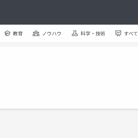
教育
ノウハウ
科学・技術
すべ