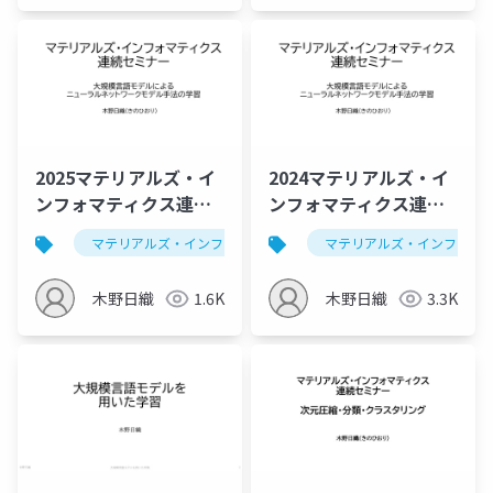
2025マテリアルズ・イ
2024マテリアルズ・イ
ンフォマティクス連続
ンフォマティクス連続
セミナー,大規模言語モ
セミナー,大規模言語モ
マテリアルズ・インフォマティクス
マテリアルズ・インフォマ
データ解析学
デルによる ニューラル
デルによる ニューラル
ネットワークモデル手
ネットワークモデル手
木野日織
1.6K
木野日織
3.3K
法の学習
法の学習