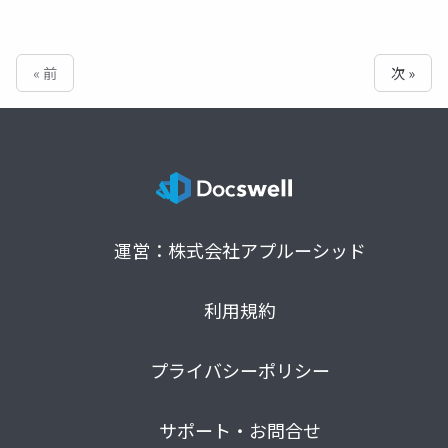
« 前
次 »
運営：株式会社アプルーシッド
利用規約
プライバシーポリシー
サポート・お問合せ