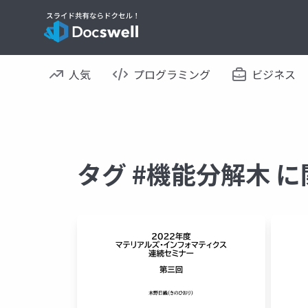
人気
プログラミング
ビジネス
タグ #機能分解木 