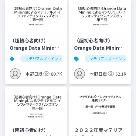
（超初心者向け）
（超初心者向け）
Orange Data Mining
Orange Data Mining
によるマテリアルズ・
によるマテリアルズ・
マテリアルズ・インフォマティクス
マテリアルズ・インフォマ
データ解析学
インフォマティクスハ
インフォマティクスハ
ンズオン第一回
ンズオン第三回（仮）
木野日織
80.7K
木野日織
52.1K
（超初心者向け）
２０２２年度マテリア