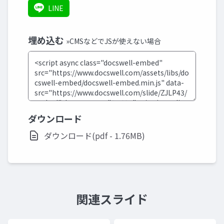
LINE
埋め込む
»CMSなどでJSが使えない場合
ダウンロード
ダウンロード(pdf - 1.76MB)
関連スライド