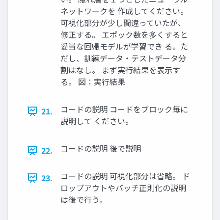
ネットワークを 作成してください。
可視化部分が少し間違っていたが、
修正する。 エポック数を多くすると
妥当な回帰モデルが学習でき る。た
だし、訓練データ・テストデータ分
割はなし。 まず実行結果を表示す
る。 図：実行結果
コードの説明 コードをブロック毎に
21.
説明して ください。
コードの説明 後で説明
22.
コードの説明 可視化部分は省略。 ド
23.
ロップアウトやバッチ正則化の説明
は後で行う。