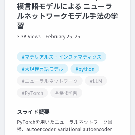
模言語モデルによる ニューラ
ルネットワークモデル手法の学
習
3.3K Views
February 25, 25
#マテリアルズ・インフォマティクス
#大規模言語モデル
#python
#ニューラルネットワーク
#LLM
#PyTorch
#機械学習
スライド概要
PyTorchを用いたニューラルネットワーク回
帰、autoencoder, variational autoencoder