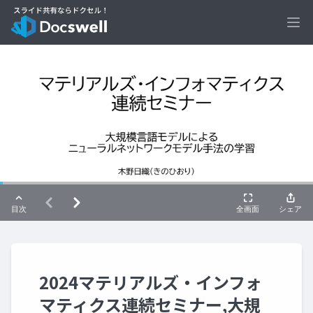
Ope
2024マテリアルズ・インフォ
マティクス連続セミナー,大規