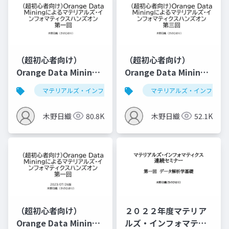
（超初心者向け）
（超初心者向け）
Orange Data Mining
Orange Data Mining
によるマテリアルズ・
によるマテリアルズ・
マテリアルズ・インフォマティクス
マテリアルズ・インフォマ
データ解析学
インフォマティクスハ
インフォマティクスハ
ンズオン第一回
ンズオン第三回（仮）
木野日織
80.8K
木野日織
52.1K
（超初心者向け）
２０２２年度マテリア
Orange Data Mining
ルズ・インフォマティ