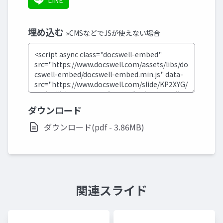
LINE
埋め込む
»CMSなどでJSが使えない場合
ダウンロード
ダウンロード(pdf - 3.86MB)
関連スライド