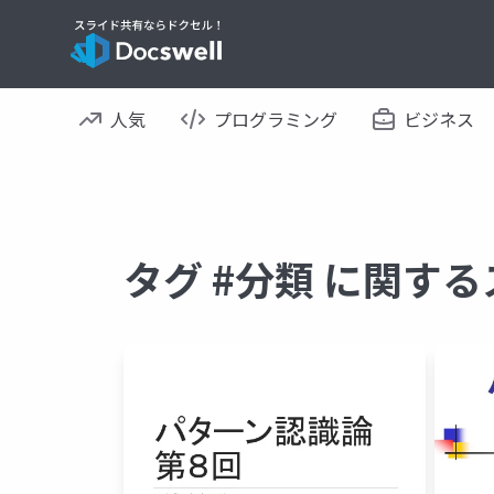
人気
プログラミング
ビジネス
タグ #分類 に関す