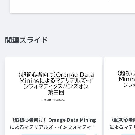
関連スライド
（超初心者向け）Orange Data Mining
（超初心者向け
によるマテリアルズ・インフォマティク
によるマテ
スハンズオン第三回（仮）
スハンズオン