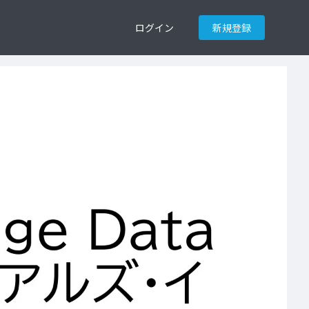
ログイン
新規登録