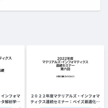
・インフォマ
２０２２年度マテリアルズ・インフォマ
ータ解析学基
ティクス連続セミナー：ベイズ最適化、
推薦システム