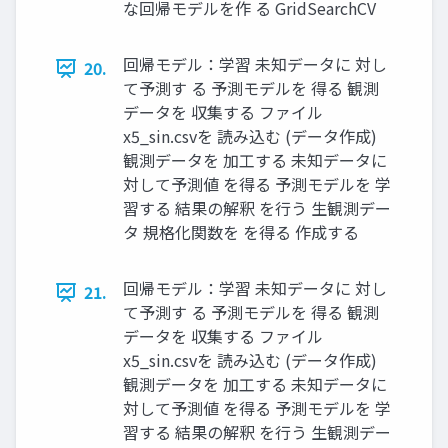
な回帰モデルを作 る GridSearchCV
回帰モデル：学習 未知データに 対し
20.
て予測す る 予測モデルを 得る 観測
データを 収集する ファイル
x5_sin.csvを 読み込む (データ作成)
観測データを 加工する 未知データに
対して予測値 を得る 予測モデルを 学
習する 結果の解釈 を行う 生観測デー
タ 規格化関数を を得る 作成する
回帰モデル：学習 未知データに 対し
21.
て予測す る 予測モデルを 得る 観測
データを 収集する ファイル
x5_sin.csvを 読み込む (データ作成)
観測データを 加工する 未知データに
対して予測値 を得る 予測モデルを 学
習する 結果の解釈 を行う 生観測デー