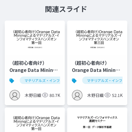
関連スライド
（超初心者向け）
（超初心者向け）
Orange Data Mining
Orange Data Mining
によるマテリアルズ・
によるマテリアルズ・
マテリアルズ・インフォマティクス
マテリアルズ・インフォマ
データ解析学
インフォマティクスハ
インフォマティクスハ
ンズオン第一回
ンズオン第三回（仮）
木野日織
80.7K
木野日織
52.1K