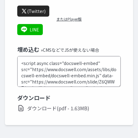
(Twitter)
またはPlayer版
LINE
埋め込む
»CMSなどでJSが使えない場合
ダウンロード
ダウンロード(pdf - 1.63MB)