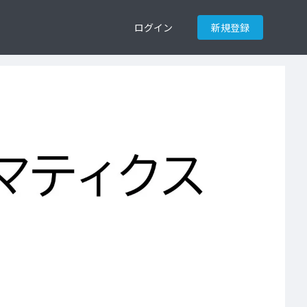
ログイン
新規登録