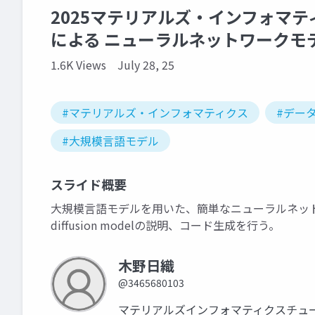
2025マテリアルズ・インフォマ
による ニューラルネットワークモ
1.6K Views
July 28, 25
#マテリアルズ・インフォマティクス
#デー
#大規模言語モデル
スライド概要
大規模言語モデルを用いた、簡単なニューラルネット
diffusion modelの説明、コード生成を行う。
木野日織
@3465680103
マテリアルズインフォマティクスチュ