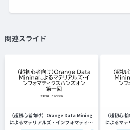
関連スライド
（超初心者向け）Orange Data Mining
（超初心者向け
によるマテリアルズ・インフォマティク
によるマテ
スハンズオン第一回
スハンズオ