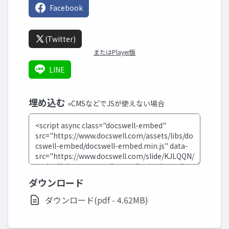
Facebook
(Twitter)
またはPlayer版
LINE
埋め込む
»CMSなどでJSが使えない場合
ダウンロード
ダウンロード(pdf - 4.62MB)