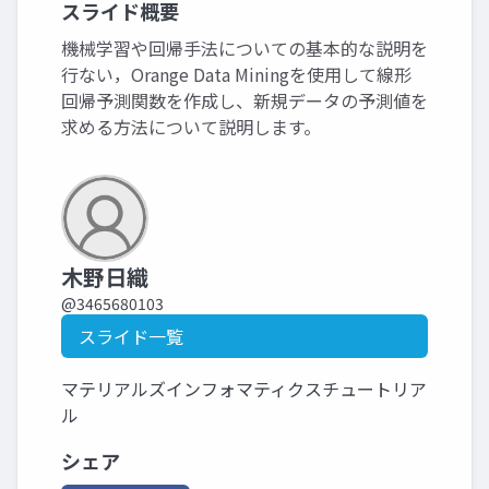
スライド概要
機械学習や回帰手法についての基本的な説明を
行ない，Orange Data Miningを使用して線形
回帰予測関数を作成し、新規データの予測値を
求める方法について説明します。
木野日織
@3465680103
スライド一覧
マテリアルズインフォマティクスチュートリア
ル
シェア