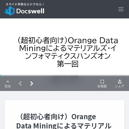
Ope
（超初心者向け）Orange
Data Miningによるマテリアル