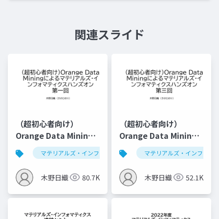
関連スライド
（超初心者向け）
（超初心者向け）
Orange Data Mining
Orange Data Mining
によるマテリアルズ・
によるマテリアルズ・
マテリアルズ・インフォマティクス
マテリアルズ・インフォマ
データ解析学
インフォマティクスハ
インフォマティクスハ
ンズオン第一回
ンズオン第三回（仮）
木野日織
80.7K
木野日織
52.1K