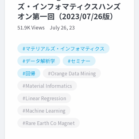
ズ・インフォマティクスハンズ
オン第一回（2023/07/26版）
51.9K Views
July 26, 23
#マテリアルズ・インフォマティクス
#データ解析学
#セミナー
#回帰
#Orange Data Mining
#Material Informatics
#Linear Regression
#Machine Learning
#Rare Earth Co Magnet