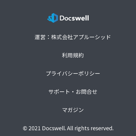
運営：株式会社アプルーシッド
利用規約
プライバシーポリシー
サポート・お問合せ
マガジン
© 2021 Docswell. All rights reserved.