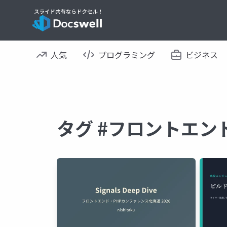
人気
プログラミング
ビジネス
タグ #フロントエン