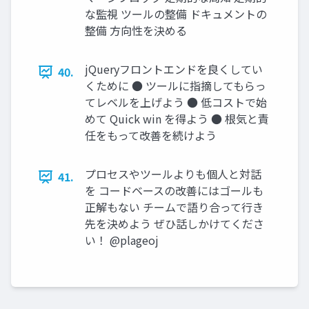
な監視 ツールの整備 ドキュメントの
整備 方向性を決める
jQueryフロントエンドを良くしてい
40.
くために ● ツールに指摘してもらっ
てレベルを上げよう ● 低コストで始
めて Quick win を得よう ● 根気と責
任をもって改善を続けよう
プロセスやツールよりも個人と対話
41.
を コードベースの改善にはゴールも
正解もない チームで語り合って行き
先を決めよう ぜひ話しかけてくださ
い！ @plageoj