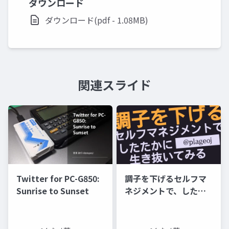
ダウンロード
ダウンロード(pdf - 1.08MB)
関連スライド
Twitter for PC-G850:
調子を下げるセルフマ
Sunrise to Sunset
ネジメントで、したた
かに生き抜いてみる