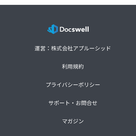
運営：株式会社アプルーシッド
利用規約
プライバシーポリシー
サポート・お問合せ
マガジン