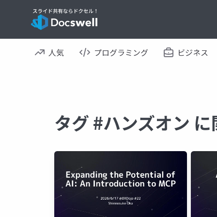
人気
プログラミング
ビジネス
タグ #ハンズオン 