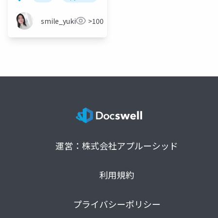
smile_yukiko_it
>100
運営：株式会社アプルーシッド
利用規約
プライバシーポリシー