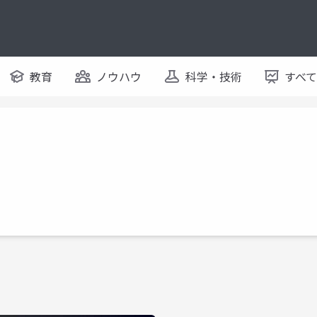
教育
ノウハウ
科学・技術
すべ