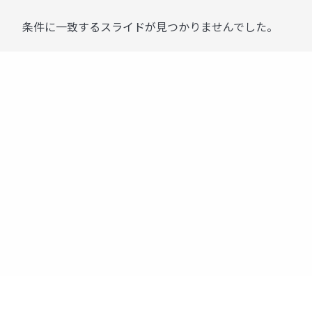
条件に一致するスライドが見つかりませんでした。