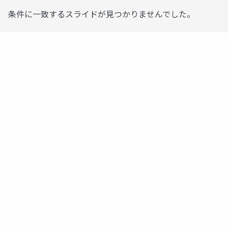
条件に一致するスライドが見つかりませんでした。