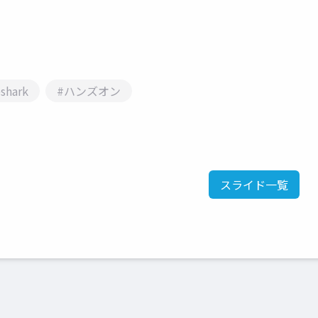
shark
#ハンズオン
スライド一覧