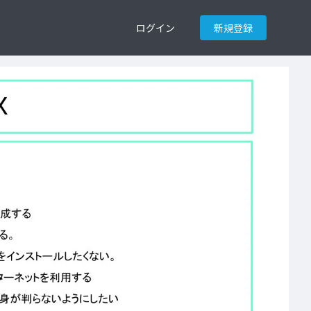
ログイン
新規登録