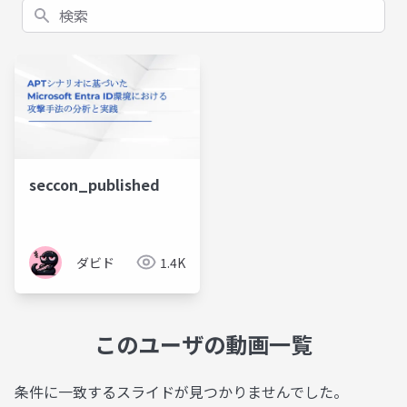
検索
seccon_published
ダビド
1.4K
このユーザの動画一覧
条件に一致するスライドが見つかりませんでした。