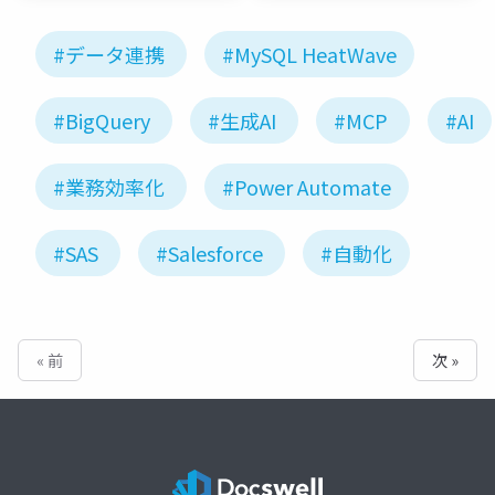
#データ連携
#MySQL HeatWave
#BigQuery
#生成AI
#MCP
#AI
#業務効率化
#Power Automate
#SAS
#Salesforce
#自動化
« 前
次 »