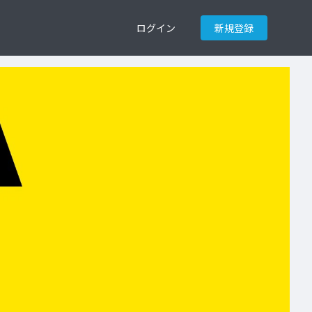
ログイン
新規登録