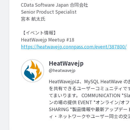
CData Software Japan 合同会社
Senior Product Specialist
宮本 航太氏
【イベント情報】
HeatWavejp Meetup #18
https://heatwavejp.connpass.com/event/387800/
HeatWavejp
@heatwavejp
HeatWavejpは、MySQL Heat
を共有できるユーザーコミュニティで
てまいります。 COMMUNICATION 
ンの場の提供 EVENT *オンライン/
SHARING *製品情報や最新アップデー
ィ・ネットワークやユーザー同士の交