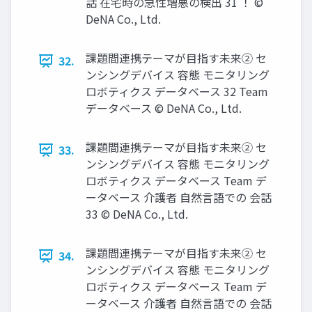
話 在宅時の急性増悪の検出 31 ！ ©
DeNA Co., Ltd.
課題間連携テーマが⽬指す未来② セ
32.
ンシングデバイス 容態 モニタリング
ロボティクス データベース 32 Team
データベース © DeNA Co., Ltd.
課題間連携テーマが⽬指す未来② セ
33.
ンシングデバイス 容態 モニタリング
ロボティクス データベース Team デ
ータベース 介護者 自然言語での 会話
33 © DeNA Co., Ltd.
課題間連携テーマが⽬指す未来② セ
34.
ンシングデバイス 容態 モニタリング
ロボティクス データベース Team デ
ータベース 介護者 自然言語での 会話