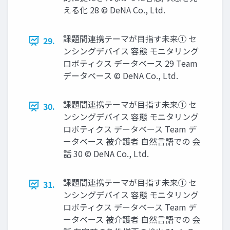
える化 28 © DeNA Co., Ltd.
課題間連携テーマが⽬指す未来① セ
29.
ンシングデバイス 容態 モニタリング
ロボティクス データベース 29 Team
データベース © DeNA Co., Ltd.
課題間連携テーマが⽬指す未来① セ
30.
ンシングデバイス 容態 モニタリング
ロボティクス データベース Team デ
ータベース 被介護者 自然言語での 会
話 30 © DeNA Co., Ltd.
課題間連携テーマが⽬指す未来① セ
31.
ンシングデバイス 容態 モニタリング
ロボティクス データベース Team デ
ータベース 被介護者 自然言語での 会