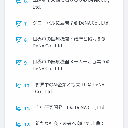
6.
Ltd.
グローバルに展開 7 © DeNA Co., Ltd.
7.
世界中の医療機関‧政府と協⼒ 8 ©
8.
DeNA Co., Ltd.
世界中の医療機器メーカーと協業 9 ©
9.
DeNA Co., Ltd.
世界中のAI企業と協業 10 © DeNA
10.
Co., Ltd.
⾃社研究開発 11 © DeNA Co., Ltd.
11.
新たな社会‧未来へ向けて 出典：
12.