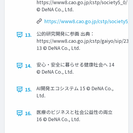
https://www8.cao.go.jp/cstp/society5_0/ 1
© DeNA Co., Ltd.
https://www8.cao.go.jp/cstp/society5_0
公的研究開発に参画 出典：
13.
https://www8.cao.go.jp/cstp/gaiyo/sip/230
13 © DeNA Co., Ltd.
安⼼‧安全に暮らせる健康社会へ 14
14.
© DeNA Co., Ltd.
AI開発エコシステム 15 © DeNA Co.,
15.
Ltd.
医療のビジネスと社会公益性の両⽴
16.
16 © DeNA Co., Ltd.