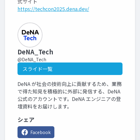
式サイト
https://techcon2025.dena.dev/
DeNA_Tech
@DeNA_Tech
スライド一覧
DeNA が社会の技術向上に貢献するため、業務
で得た知見を積極的に外部に発信する、DeNA
公式のアカウントです。DeNA エンジニアの登
壇資料をお届けします。
シェア
Facebook