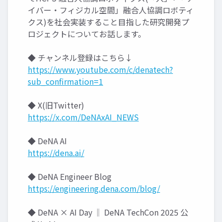
イバー・フィジカル空間」融合人協調ロボティ
クス)を社会実装すること目指した研究開発プ
ロジェクトについてお話します。
◆ チャンネル登録はこちら↓
https://www.youtube.com/c/denatech?
sub_confirmation=1
◆ X(旧Twitter)
https://x.com/DeNAxAI_NEWS
◆ DeNA AI
https://dena.ai/
◆ DeNA Engineer Blog
https://engineering.dena.com/blog/
◆ DeNA × AI Day ‖ DeNA TechCon 2025 公