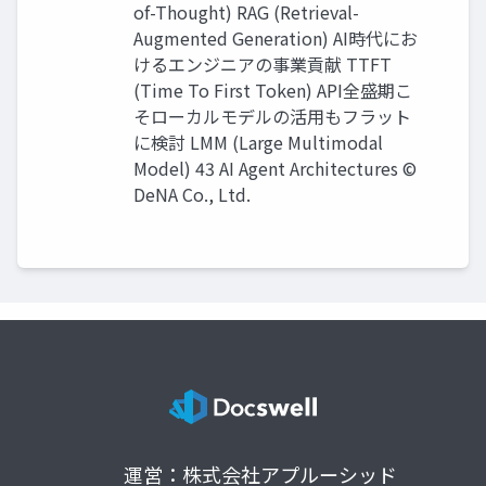
of-Thought) RAG (Retrieval-
Augmented Generation) AI時代にお
けるエンジニアの事業貢献 TTFT
(Time To First Token) API全盛期こ
そローカルモデルの活⽤もフラット
に検討 LMM (Large Multimodal
Model) 43 AI Agent Architectures ©
DeNA Co., Ltd.
運営：株式会社アプルーシッド