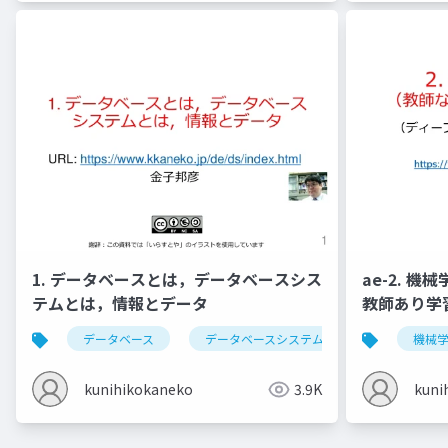
1. データベースとは，データベースシス
ae-2. 
テムとは，情報とデータ
教師あり学
データベース
データベースシステム
情報とデータ
機械
kunihikokaneko
3.9K
kuni