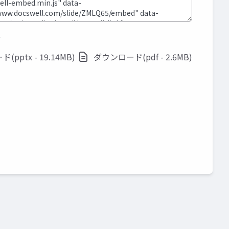
ド
pptx - 19.14MB)
ダウンロード(pdf - 2.6MB)