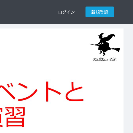
ログイン
新規登録